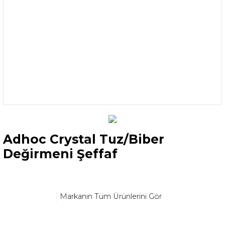
Adhoc Crystal Tuz/Biber
Değirmeni Şeffaf
Markanın Tüm Ürünlerini Gör