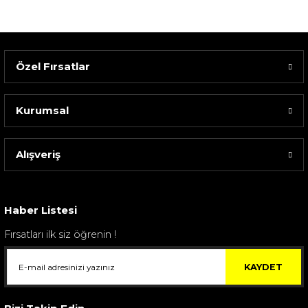
Özel Fırsatlar
Kurumsal
Alışveriş
Haber Listesi
Fırsatları ilk siz öğrenin !
KAYDET