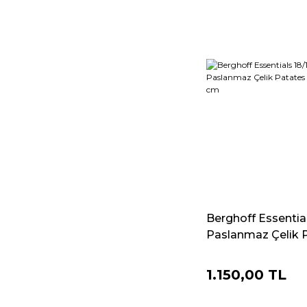
Berghoff Essential
Paslanmaz Çelik Pa
1.150,00 TL