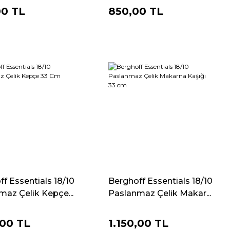
00 TL
850,00 TL
f Essentials 18/10
Berghoff Essentials 18/10
maz Çelik Kepçe...
Paslanmaz Çelik Makar...
,00 TL
1.150,00 TL