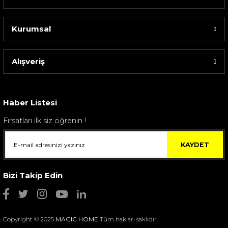
Kurumsal
Alışveriş
Haber Listesi
Fırsatları ilk siz öğrenin !
KAYDET
Bizi Takip Edin
Copyright © 2025
MAGIC HOME
Tüm hakları saklıdır.