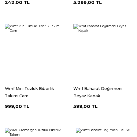
242,00 TL
5.299,00 TL
Wmf Mini Tuzluk Biberlik
Wmf Baharat Değirmeni
Takımı Cam
Beyaz Kapak
999,00 TL
599,00 TL