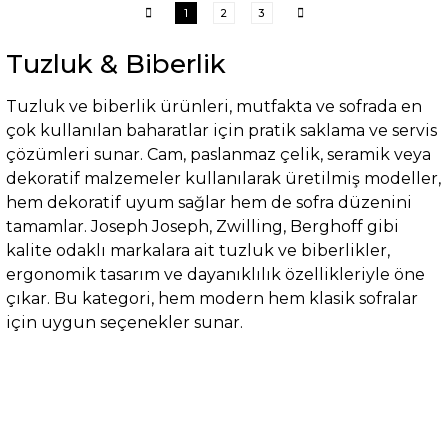
1
2
3
Tuzluk & Biberlik
Tuzluk ve biberlik ürünleri, mutfakta ve sofrada en
çok kullanılan baharatlar için pratik saklama ve servis
çözümleri sunar. Cam, paslanmaz çelik, seramik veya
dekoratif malzemeler kullanılarak üretilmiş modeller,
hem dekoratif uyum sağlar hem de sofra düzenini
tamamlar. Joseph Joseph, Zwilling, Berghoff gibi
kalite odaklı markalara ait tuzluk ve biberlikler,
ergonomik tasarım ve dayanıklılık özellikleriyle öne
çıkar. Bu kategori, hem modern hem klasik sofralar
için uygun seçenekler sunar.