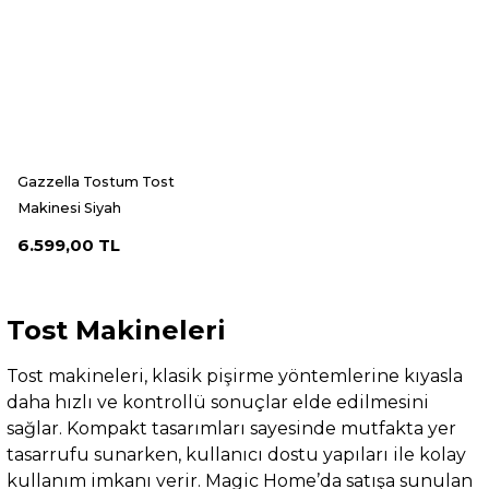
Gazzella Tostum Tost
Makinesi Siyah
6.599,00 TL
Tost Makineleri
Tost makineleri, klasik pişirme yöntemlerine kıyasla
daha hızlı ve kontrollü sonuçlar elde edilmesini
sağlar. Kompakt tasarımları sayesinde mutfakta yer
tasarrufu sunarken, kullanıcı dostu yapıları ile kolay
kullanım imkanı verir. Magic Home’da satışa sunulan