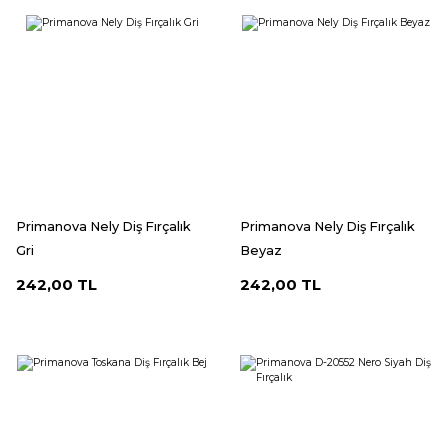
Primanova Nely Diş Fırçalık
Primanova Nely Diş Fırçalık
Gri
Beyaz
242,00 TL
242,00 TL