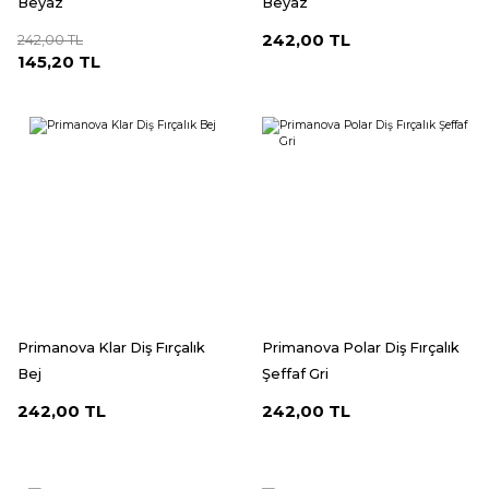
Beyaz
Beyaz
242,00 TL
242,00 TL
145,20 TL
Primanova Klar Diş Fırçalık
Primanova Polar Diş Fırçalık
Bej
Şeffaf Gri
242,00 TL
242,00 TL