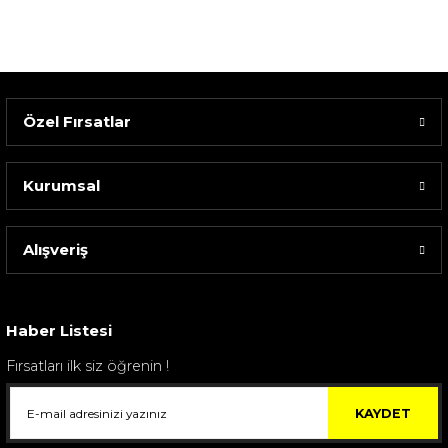
Özel Fırsatlar
Kurumsal
Alışveriş
Haber Listesi
Fırsatları ilk siz öğrenin !
KAYDET