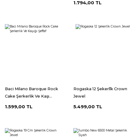
1.794,00 TL
Baci Milano Baroque Rock
Rogaska 12 Şekerlîk Crown
Cake Şerkerlik Ve Kaşı...
Jewel
1.599,00 TL
5.499,00 TL