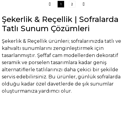
1
2
Şekerlik & Reçellik | Sofralarda
Tatlı Sunum Çözümleri
Şekerlik & Reçellik ürünleri; sofralarınızda tatlı ve
kahvaltı sunumlarını zenginleştirmek için
tasarlanmıştır. Şeffaf cam modellerden dekoratif
seramik ve porselen tasarımlara kadar geniş
alternatiflerle tatlılarınızı daha çekici bir şekilde
servis edebilirsiniz. Bu ürünler, günlük sofralarda
olduğu kadar özel davetlerde de şık sunumlar
oluşturmanıza yardımcı olur.