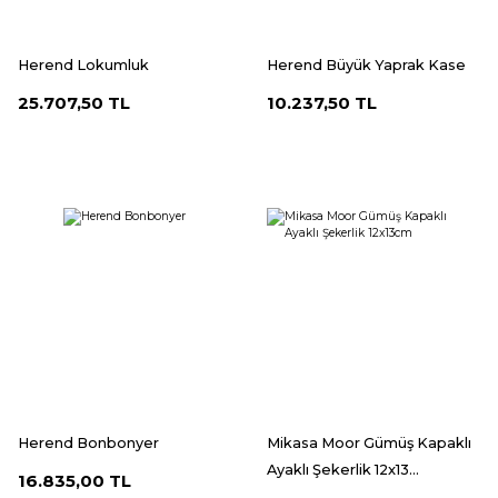
Herend Lokumluk
Herend Büyük Yaprak Kase
25.707,50 TL
10.237,50 TL
Herend Bonbonyer
Mikasa Moor Gümüş Kapaklı
Ayaklı Şekerlik 12x13...
16.835,00 TL