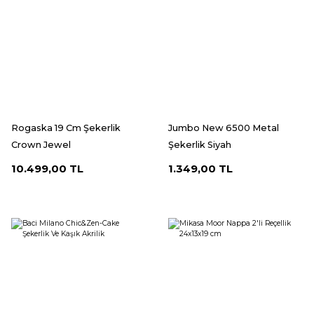
Rogaska 19 Cm Şekerlik
Jumbo New 6500 Metal
Crown Jewel
Şekerlik Siyah
10.499,00 TL
1.349,00 TL