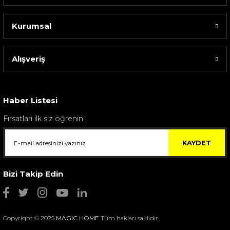
Kurumsal
Alışveriş
Haber Listesi
Fırsatları ilk siz öğrenin !
KAYDET
Bizi Takip Edin
Copyright © 2025
MAGIC HOME
Tüm hakları saklıdır.