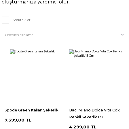
oluşturmanıza yardımcı olur.
Stoktakiler
Spode Green Italıan Şekerlik
Baci Milano Dolce Vita Çok
Renkli Şekerlik 13 C...
7.399,00 TL
4.299,00 TL