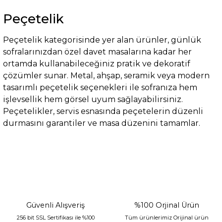
Peçetelik
Peçetelik kategorisinde yer alan ürünler, günlük
sofralarınızdan özel davet masalarına kadar her
ortamda kullanabileceğiniz pratik ve dekoratif
çözümler sunar. Metal, ahşap, seramik veya modern
tasarımlı peçetelik seçenekleri ile sofranıza hem
işlevsellik hem görsel uyum sağlayabilirsiniz.
Peçetelikler, servis esnasında peçetelerin düzenli
durmasını garantiler ve masa düzenini tamamlar.
Güvenli Alışveriş
%100 Orjinal Ürün
256 bit SSL Sertifikası ile %100
Tüm ürünlerimiz Orijinal ürün