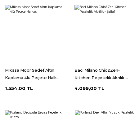
Mikasa Moor Sedef Altın
Baci Milano Chic&Zen-
Kaplama 4lü Peçete Halk...
Kitchen Peçetelik Akrilik ...
1.554,00 TL
4.099,00 TL