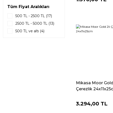
Tüm Fiyat Aralıkları
500 TL - 2500 TL (17)
2500 TL - 5000 TL (13)
500 TL ve altı (4)
Mikasa Moor Gold 
Çerezlik 24x11x2
3.294,00 TL