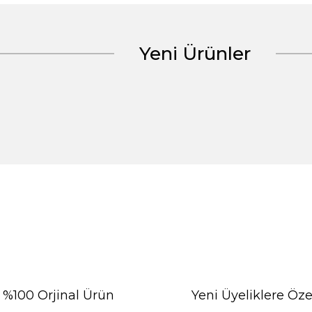
Yeni Ürünler
%100 Orjinal Ürün
Yeni Üyeliklere Öze