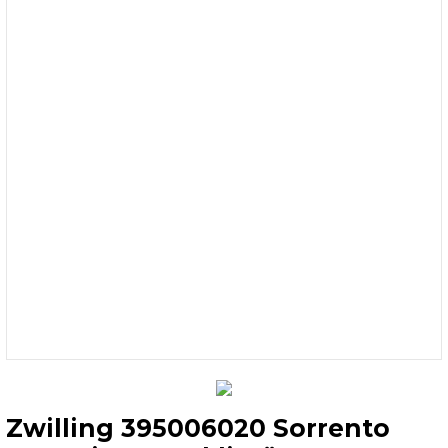
Zwilling 395006020 Sorrento