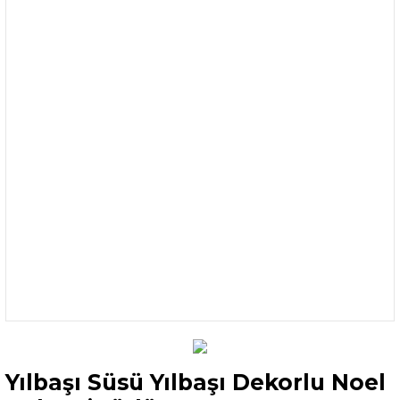
Yılbaşı Süsü Yılbaşı Dekorlu Noel