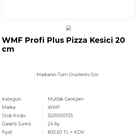
WMF Profi Plus Pizza Kesici 20
cm
Markanın Tüm Ürünlerini Gör
Kategori
Mutfak Gereçleri
Marka
WMF
Stok Kodu
3201000135
Garanti Süresi
24 Ay
Fiyat
832,50 TL + KDV