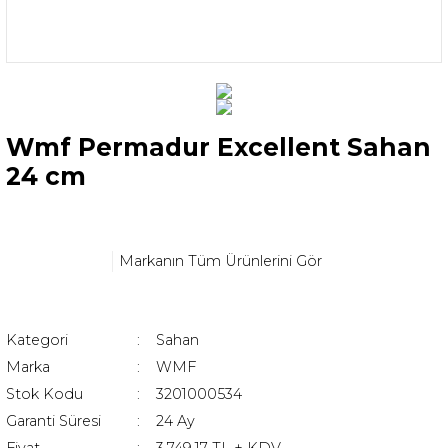
Wmf Permadur Excellent Sahan
24 cm
Markanın Tüm Ürünlerini Gör
Kategori
Sahan
Marka
WMF
Stok Kodu
3201000534
Garanti Süresi
24 Ay