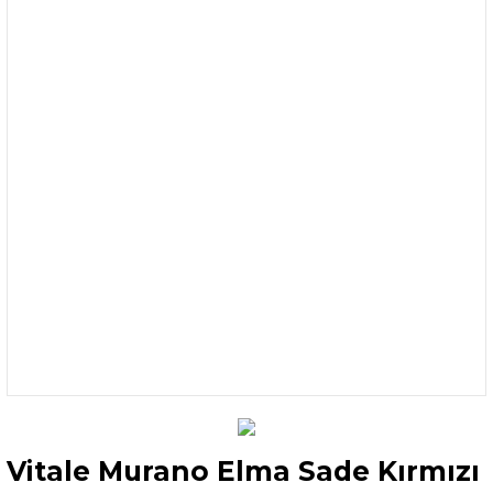
Vitale Murano Elma Sade Kırmızı