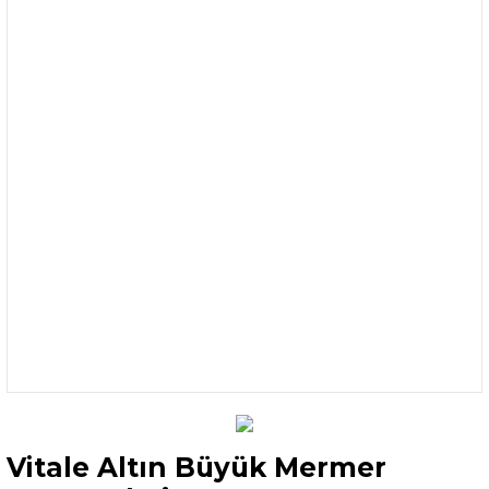
Vitale Altın Büyük Mermer