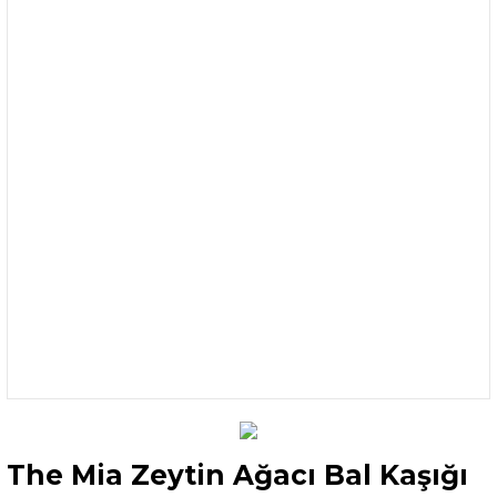
The Mia Zeytin Ağacı Bal Kaşığı