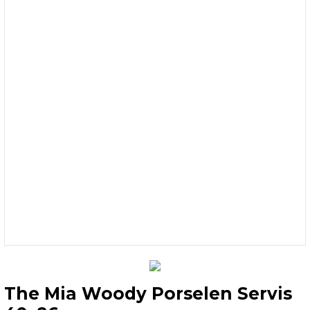
The Mia Woody Porselen Servis