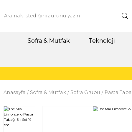
Sofra & Mutfak
Teknoloji
Anasayfa
Sofra & Mutfak
Sofra Grubu
Pasta Taba