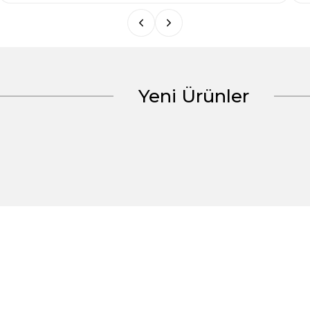
Yeni Ürünler