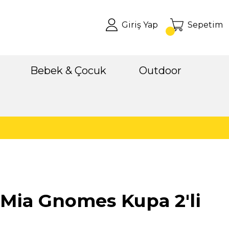
Giriş Yap
Sepetim
Bebek & Çocuk
Outdoor
Mia Gnomes Kupa 2'li