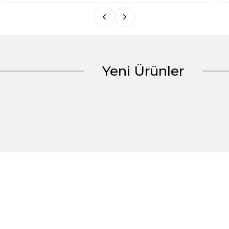
Yeni Ürünler