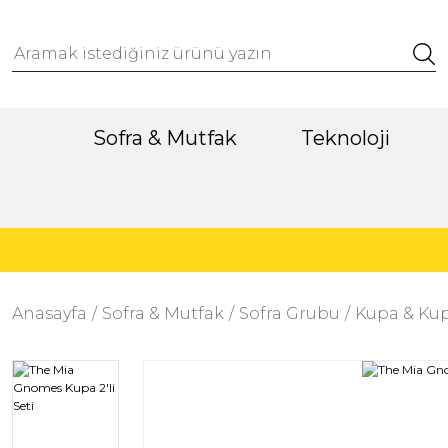
Sofra & Mutfak
Teknoloji
Anasayfa
Sofra & Mutfak
Sofra Grubu
Kupa & Kup