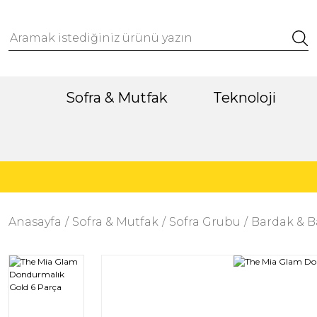
Sofra & Mutfak
Teknoloji
Anasayfa
Sofra & Mutfak
Sofra Grubu
Bardak & B