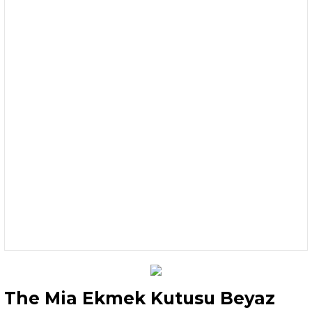
The Mia Ekmek Kutusu Beyaz