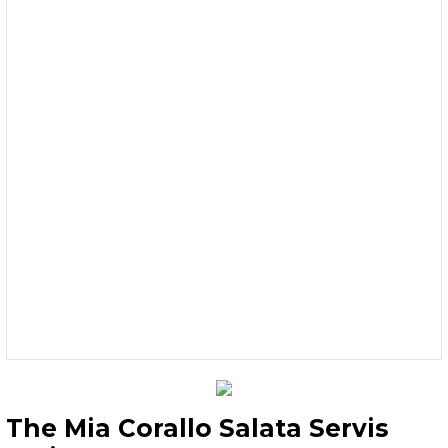
The Mia Corallo Salata Servis