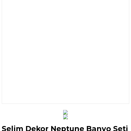
Selim Dekor Neptune Banyo Seti