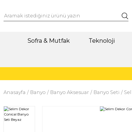
Sofra & Mutfak
Teknoloji
Anasayfa
Banyo
Banyo Aksesuar
Banyo Seti
Sel