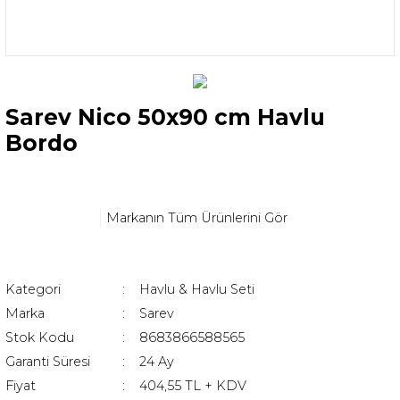
Sarev Nico 50x90 cm Havlu
Bordo
Markanın Tüm Ürünlerini Gör
Kategori
Havlu & Havlu Seti
Marka
Sarev
Stok Kodu
8683866588565
Garanti Süresi
24 Ay
Fiyat
404,55 TL + KDV