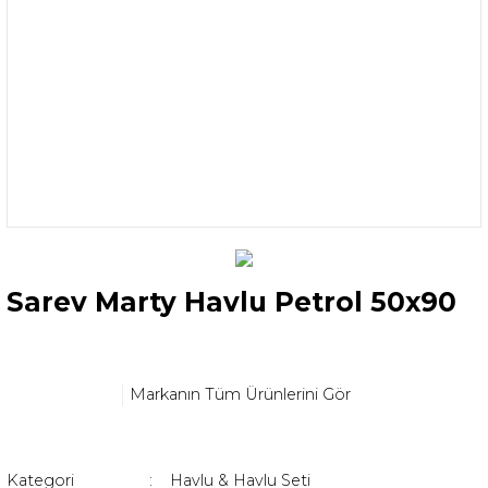
Sarev Marty Havlu Petrol 50x90
Markanın Tüm Ürünlerini Gör
Kategori
Havlu & Havlu Seti