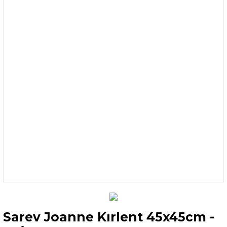
Sarev Joanne Kırlent 45x45cm -