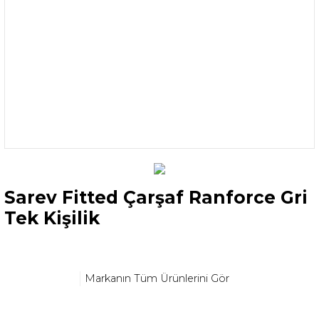
Sarev Fitted Çarşaf Ranforce Gri
Tek Kişilik
Markanın Tüm Ürünlerini Gör