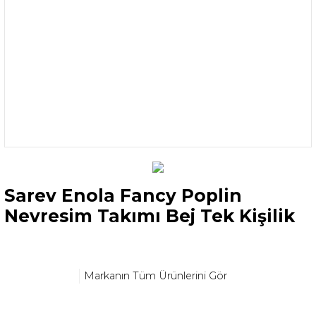
Sarev Enola Fancy Poplin
Nevresim Takımı Bej Tek Kişilik
Markanın Tüm Ürünlerini Gör