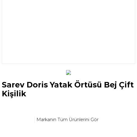
Sarev Doris Yatak Örtüsü Bej Çift
Kişilik
Markanın Tüm Ürünlerini Gör