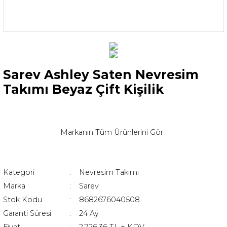
Sarev Ashley Saten Nevresim
Takımı Beyaz Çift Kişilik
Markanın Tüm Ürünlerini Gör
Kategori
Nevresim Takımı
Marka
Sarev
Stok Kodu
8682676040508
Garanti Süresi
24 Ay