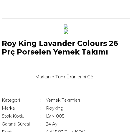
Roy King Lavander Colours 26
Prç Porselen Yemek Takımı
Markanın Tüm Ürünlerini Gör
Kategori
Yemek Takımları
Marka
Royking
Stok Kodu
LVN 005
Garanti Süresi
24 Ay