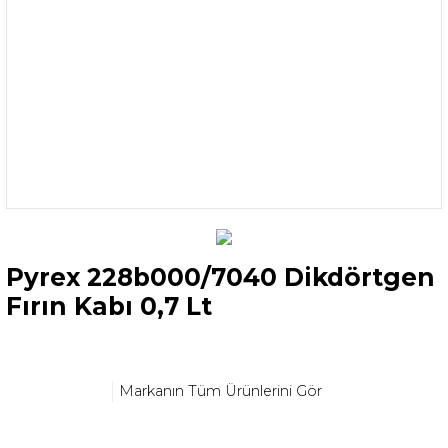
Pyrex 228b000/7040 Dikdörtgen
Fırın Kabı 0,7 Lt
Markanın Tüm Ürünlerini Gör