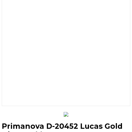
Primanova D-20452 Lucas Gold