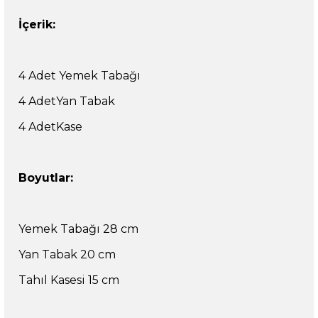
İçerik:
4 Adet Yemek Tabağı
4 Adet
Yan Tabak
4 Adet
Kase
Boyutlar:
Yemek Tabağı 28 cm
Yan Tabak 20 cm
Tahıl Kasesi 15 cm