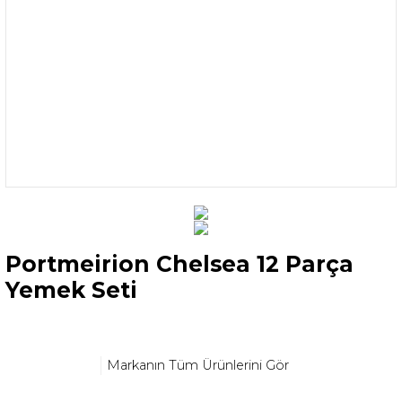
Portmeirion Chelsea 12 Parça
Yemek Seti
Markanın Tüm Ürünlerini Gör