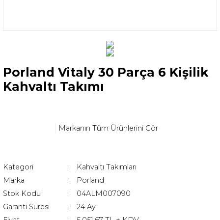
Porland Vitaly 30 Parça 6 Kişilik
Kahvaltı Takımı
Markanın Tüm Ürünlerini Gör
Kategori
Kahvaltı Takımları
Marka
Porland
Stok Kodu
04ALM007090
Garanti Süresi
24 Ay