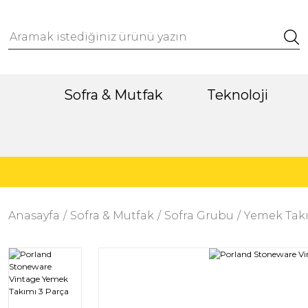
Sofra & Mutfak
Teknoloji
Anasayfa
Sofra & Mutfak
Sofra Grubu
Yemek Takı