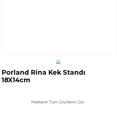
Porland Rina Kek Standı
18X14cm
Markanın Tüm Ürünlerini Gör