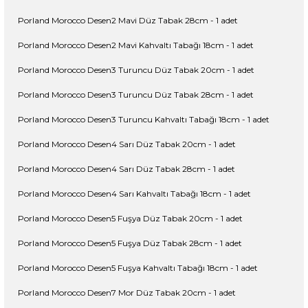
Porland Morocco Desen2 Mavi Düz Tabak 28cm - 1 adet
Porland Morocco Desen2 Mavi Kahvaltı Tabağı 18cm - 1 adet
Porland Morocco Desen3 Turuncu Düz Tabak 20cm - 1 adet
Porland Morocco Desen3 Turuncu Düz Tabak 28cm - 1 adet
Porland Morocco Desen3 Turuncu Kahvaltı Tabağı 18cm - 1 adet
Porland Morocco Desen4 Sarı Düz Tabak 20cm - 1 adet
Porland Morocco Desen4 Sarı Düz Tabak 28cm - 1 adet
Porland Morocco Desen4 Sarı Kahvaltı Tabağı 18cm - 1 adet
Porland Morocco Desen5 Fuşya Düz Tabak 20cm - 1 adet
Porland Morocco Desen5 Fuşya Düz Tabak 28cm - 1 adet
Porland Morocco Desen5 Fuşya Kahvaltı Tabağı 18cm - 1 adet
Porland Morocco Desen7 Mor Düz Tabak 20cm - 1 adet