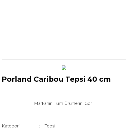
Porland Caribou Tepsi 40 cm
Markanın Tüm Ürünlerini Gör
Kategori
Tepsi