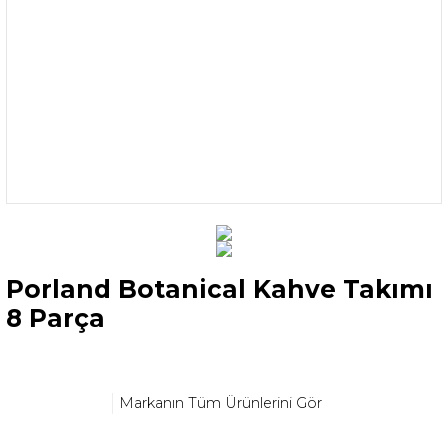
Porland Botanical Kahve Takımı
8 Parça
Markanın Tüm Ürünlerini Gör