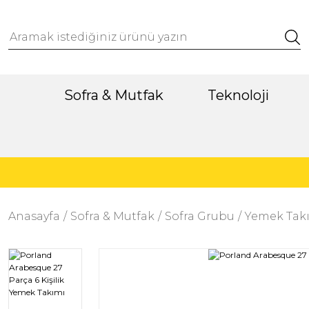
Sofra & Mutfak
Teknoloji
Anasayfa
Sofra & Mutfak
Sofra Grubu
Yemek Takı