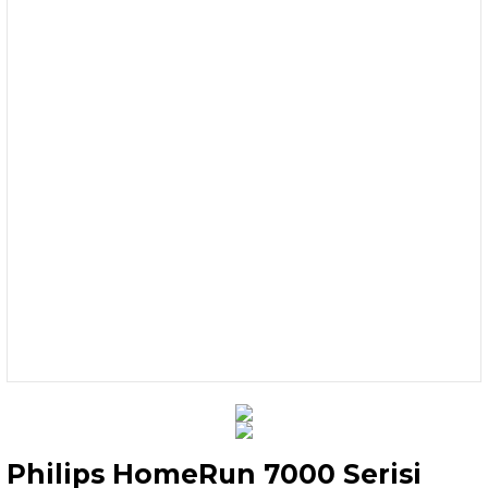
Philips HomeRun 7000 Serisi