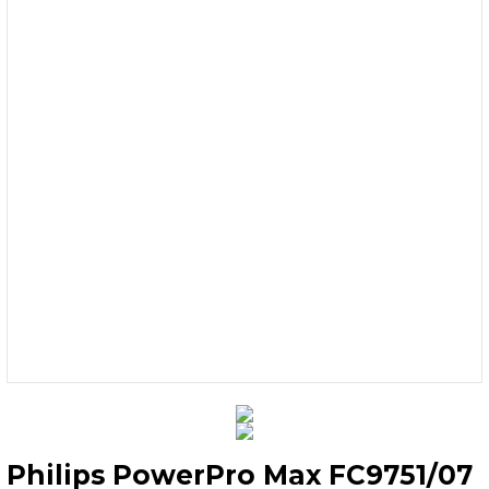
Philips PowerPro Max FC9751/07