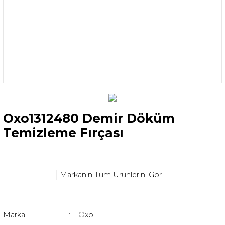
Oxo1312480 Demir Döküm
Temizleme Fırçası
Markanın Tüm Ürünlerini Gör
Marka
Oxo