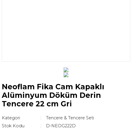
Neoflam Fika Cam Kapaklı
Alüminyum Döküm Derin
Tencere 22 cm Gri
Kategori
Tencere & Tencere Seti
Stok Kodu
D-NEOG222D