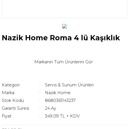
Nazik Home Roma 4 lü Kaşıklık
Markanın Tüm Ürünlerini Gör
Kategori
Servis & Sunum Ürünleri
Marka
Nazik Home
Stok Kodu
8680361143237
Garanti Süresi
24 Ay
Fiyat
349,09 TL + KDV