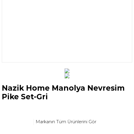
Nazik Home Manolya Nevresim
Pike Set-Gri
Markanın Tüm Ürünlerini Gör